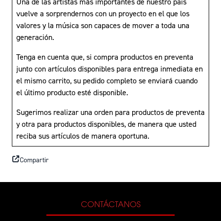
Una de las artistas más importantes de nuestro país
vuelve a sorprendernos con un proyecto en el que los
valores y la música son capaces de mover a toda una
generación.
Tenga en cuenta que, si compra productos en preventa
junto con artículos disponibles para entrega inmediata en
el mismo carrito, su pedido completo se enviará cuando
el último producto esté disponible.
Sugerimos realizar una orden para productos de preventa
y otra para productos disponibles, de manera que usted
reciba sus artículos de manera oportuna.
Compartir
CONTÁCTANOS