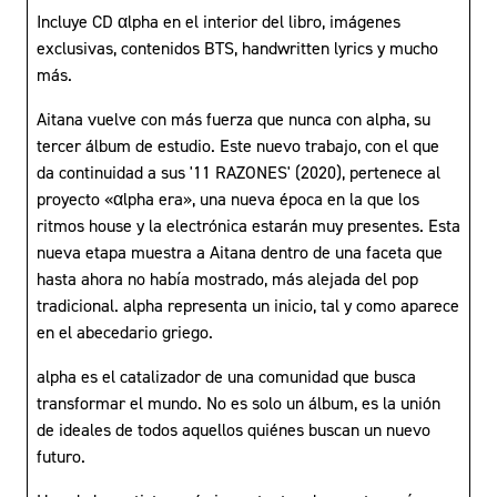
Incluye CD αlpha en el interior del libro, imágenes
exclusivas, contenidos BTS, handwritten lyrics y mucho
más.
Aitana vuelve con más fuerza que nunca con alpha, su
tercer álbum de estudio. Este nuevo trabajo, con el que
da continuidad a sus '11 RAZONES' (2020), pertenece al
proyecto «αlpha era», una nueva época en la que los
ritmos house y la electrónica estarán muy presentes. Esta
nueva etapa muestra a Aitana dentro de una faceta que
hasta ahora no había mostrado, más alejada del pop
tradicional. alpha representa un inicio, tal y como aparece
en el abecedario griego.
alpha es el catalizador de una comunidad que busca
transformar el mundo. No es solo un álbum, es la unión
de ideales de todos aquellos quiénes buscan un nuevo
futuro.