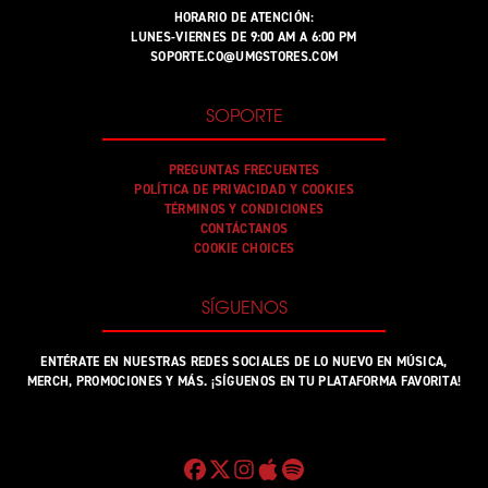
HORARIO DE ATENCIÓN:
LUNES-VIERNES DE 9:00 AM A 6:00 PM
SOPORTE.CO@UMGSTORES.COM
SOPORTE
PREGUNTAS FRECUENTES
POLÍTICA DE PRIVACIDAD Y COOKIES
TÉRMINOS Y CONDICIONES
CONTÁCTANOS
COOKIE CHOICES
SÍGUENOS
ENTÉRATE EN NUESTRAS REDES SOCIALES DE LO NUEVO EN MÚSICA,
MERCH, PROMOCIONES Y MÁS. ¡SÍGUENOS EN TU PLATAFORMA FAVORITA!