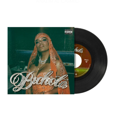
AÑADIR AL CARRITO
AÑADIR UNSTOPPABLE 1LP 