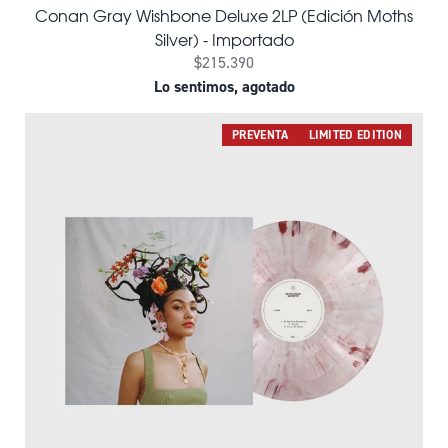
Conan Gray Wishbone Deluxe 2LP (Edición Moths
Silver) - Importado
$215.390
Lo sentimos, agotado
PREVENTA
LIMITED EDITION