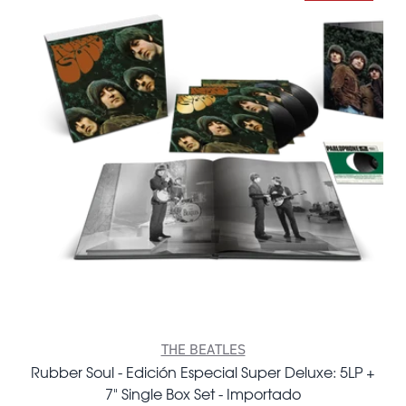
THE BEATLES
Rubber Soul - Edición Especial Super Deluxe: 5LP +
7" Single Box Set - Importado