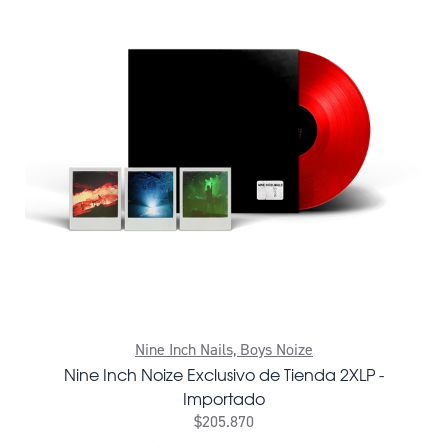
Nine Inch Nails, Boys Noize
Nine Inch Noize Exclusivo de Tienda 2XLP -
Importado
$205.870