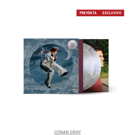
PREVENTA
EXCLUSIVO
CONAN GRAY