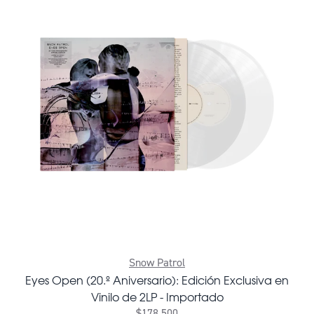
Snow Patrol
Eyes Open (20.º Aniversario): Edición Exclusiva en
Vinilo de 2LP - Importado
$178.500