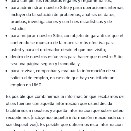
para cumplir los requisitos legales y reglamentarios;
para administrar nuestro Sitio y para operaciones internas,
incluyendo la solución de problemas, análisis de datos,
pruebas, investigaciones y con fines estadísticos y de
estudio;
para mejorar nuestro Sitio, con objeto de garantizar que el
contenido se muestra de la manera más efectiva para
usted y para el ordenador desde el que nos visita;
dentro de nuestros esfuerzos para hacer que nuestro Sitio
sea una página segura y tranquila; y
para revisar, comprobar y evaluar la información de su
solicitud de empleo, en caso de que haya solicitado un
empleo en UMG.
Es posible que combinemos la información que recibamos de
otras fuentes con aquella información que usted decida
facilitarnos a nosotros y aquella información que sobre usted
recopilemos (incluyendo aquella información relacionada con
sus dispositivos). Es posible que utilicemos esta información