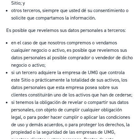
Sitio; y
otros terceros, siempre que usted dé su consentimiento o
solicite que compartamos la información.
Es posible que revelemos sus datos personales a terceros:
en el caso de que nosotros compremos o vendamos
cualquier negocio o activo, es posible que revelemos sus
datos personales al posible comprador o vendedor de dicho
negocio o activo;
si un tercero adquiere la empresa de UMG que controla
este Sitio o prácticamente la totalidad de sus activos, los
datos personales que esta empresa posea sobre sus
clientes constituirán uno de los activos que han de cederse;
si tenemos la obligación de revelar o compartir sus datos
personales, con objeto de cumplir cualquier obligación
legal, o para poder hacer cumplir o aplicar las condiciones
de uso y demás acuerdos, o para proteger los derechos, la
propiedad o la seguridad de las empresas de UMG,