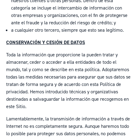
nuestros clientes u otras personas. Dentro de esta
categoría se incluye el intercambio de información con
otras empresas y organizaciones, con el fin de protegerse
ante el fraude y la reducción del riesgo de crédito; y
a cualquier otro tercero, siempre que esto sea legítimo.
CONSERVACIÓN Y CESIÓN DE DATOS
Toda la información que proporcione la pueden tratar y
almacenar, ceder o acceder a ella entidades de todo el
mundo, tal y como se describe en esta política. Adoptaremos
todas las medidas necesarias para asegurar que sus datos se
tratan de forma segura y de acuerdo con esta Política de
privacidad. Hemos introducido técnicas y organizativas
destinadas a salvaguardar la información que recogemos en
este Sitio.
Lamentablemente, la transmisión de información a través de
Internet no es completamente segura. Aunque haremos todo
lo posible para proteger sus datos personales, no podemos