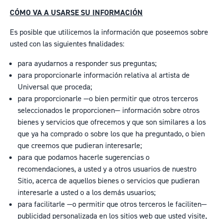
CÓMO VA A USARSE SU INFORMACIÓN
Es posible que utilicemos la información que poseemos sobre
usted con las siguientes finalidades:
para ayudarnos a responder sus preguntas;
para proporcionarle información relativa al artista de
Universal que proceda;
para proporcionarle —o bien permitir que otros terceros
seleccionados le proporcionen— información sobre otros
bienes y servicios que ofrecemos y que son similares a los
que ya ha comprado o sobre los que ha preguntado, o bien
que creemos que pudieran interesarle;
para que podamos hacerle sugerencias o
recomendaciones, a usted y a otros usuarios de nuestro
Sitio, acerca de aquellos bienes o servicios que pudieran
interesarle a usted o a los demás usuarios;
para facilitarle —o permitir que otros terceros le faciliten—
publicidad personalizada en los sitios web que usted visite,