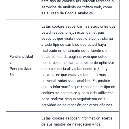
este tipo de cookies las colocan terceros o
servicios de análisis de tráfico web, como
es el caso de Google Analytics.
Estas cookies recuerdan las elecciones que
usted realice; p. ej., recuerdan el país
desde el que visita nuestro Sitio, el idioma
y todo tipo de cambios que usted haya
realizado en el tamaño de la fuente o en
Funcionalidad
otras partes de páginas web que usted
o
pueda personalizar, con objeto de optimizar
Personalizaci
su experiencia al visitar nuestro Sitio y
ón
para hacer que esas visitas sean más
personalizadas y agradables. Es posible
que la información que recogen este tipo de
cookies se anonimice y no pueda utilizarse
para realizar ningún seguimiento de su
actividad de navegación por otras páginas.
Estas cookies recogen información acerca
de sus hábitos de navegación y los