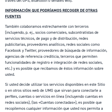
través del GPS, Bluetooth o señales wifi).
INFORMACIÓN QUE PODRÍAMOS RECOGER DE OTRAS
FUENTES
También colaboramos estrechamente con terceros
(incluyendo, p. ej., socios comerciales, subcontratistas de
servicios técnicos, de pago y de distribución, redes
publicitarias, proveedores analíticos, redes sociales como
Facebook y Twitter, proveedores de búsqueda de información,
agencias de referencia crediticia, terceros que permiten
funcionalidades de registro e integración de redes sociales,
etc.) y es posible que recibamos de éstos información sobre
usted.
Si usted decide utilizar los servicios disponibles en este Sitio
o en otros sitios web de UMG que sirvan para conectarle a
perfiles, cuentas o servicios en línea (incluyendo cuentas en
redes sociales), (las «Cuentas conectadas»), es posible que
recopilemos cualquier información que usted nos permita a