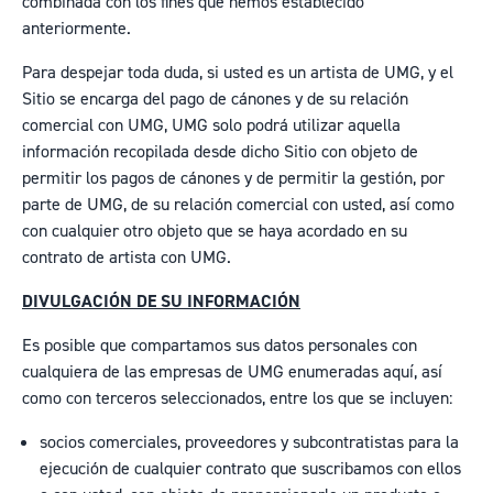
combinada con los fines que hemos establecido
anteriormente.
Para despejar toda duda, si usted es un artista de UMG, y el
Sitio se encarga del pago de cánones y de su relación
comercial con UMG, UMG solo podrá utilizar aquella
información recopilada desde dicho Sitio con objeto de
permitir los pagos de cánones y de permitir la gestión, por
parte de UMG, de su relación comercial con usted, así como
con cualquier otro objeto que se haya acordado en su
contrato de artista con UMG.
DIVULGACIÓN DE SU INFORMACIÓN
Es posible que compartamos sus datos personales con
cualquiera de las empresas de UMG enumeradas
aquí
, así
como con terceros seleccionados, entre los que se incluyen:
socios comerciales, proveedores y subcontratistas para la
ejecución de cualquier contrato que suscribamos con ellos