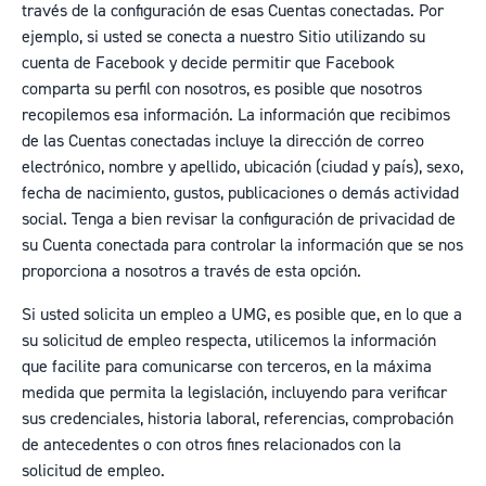
través de la configuración de esas Cuentas conectadas. Por
ejemplo, si usted se conecta a nuestro Sitio utilizando su
cuenta de Facebook y decide permitir que Facebook
comparta su perfil con nosotros, es posible que nosotros
recopilemos esa información. La información que recibimos
de las Cuentas conectadas incluye la dirección de correo
electrónico, nombre y apellido, ubicación (ciudad y país), sexo,
fecha de nacimiento, gustos, publicaciones o demás actividad
social. Tenga a bien revisar la configuración de privacidad de
su Cuenta conectada para controlar la información que se nos
proporciona a nosotros a través de esta opción.
Si usted solicita un empleo a UMG, es posible que, en lo que a
su solicitud de empleo respecta, utilicemos la información
que facilite para comunicarse con terceros, en la máxima
medida que permita la legislación, incluyendo para verificar
sus credenciales, historia laboral, referencias, comprobación
de antecedentes o con otros fines relacionados con la
solicitud de empleo.