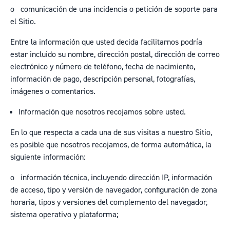
o
comunicación de una incidencia o petición de soporte para
el Sitio.
Entre la información que usted decida facilitarnos podría
estar incluido su nombre, dirección postal, dirección de correo
electrónico y número de teléfono, fecha de nacimiento,
información de pago, descripción personal, fotografías,
imágenes o comentarios.
Información que nosotros recojamos sobre usted.
En lo que respecta a cada una de sus visitas a nuestro Sitio,
es posible que nosotros recojamos, de forma automática, la
siguiente información:
o
información técnica, incluyendo dirección IP, información
de acceso, tipo y versión de navegador, configuración de zona
horaria, tipos y versiones del complemento del navegador,
sistema operativo y plataforma;