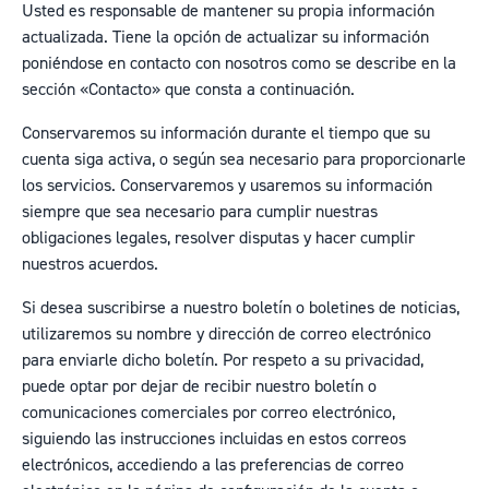
Usted es responsable de mantener su propia información
actualizada. Tiene la opción de actualizar su información
poniéndose en contacto con nosotros como se describe en la
sección «Contacto» que consta a continuación.
Conservaremos su información durante el tiempo que su
cuenta siga activa, o según sea necesario para proporcionarle
los servicios. Conservaremos y usaremos su información
siempre que sea necesario para cumplir nuestras
obligaciones legales, resolver disputas y hacer cumplir
nuestros acuerdos.
Si desea suscribirse a nuestro boletín o boletines de noticias,
utilizaremos su nombre y dirección de correo electrónico
para enviarle dicho boletín. Por respeto a su privacidad,
puede optar por dejar de recibir nuestro boletín o
comunicaciones comerciales por correo electrónico,
siguiendo las instrucciones incluidas en estos correos
electrónicos, accediendo a las preferencias de correo