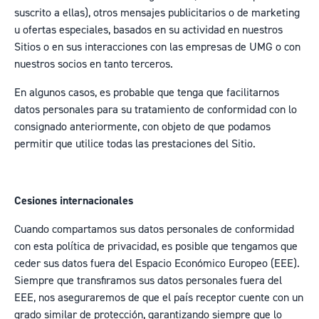
suscrito a ellas), otros mensajes publicitarios o de marketing
u ofertas especiales, basados en su actividad en nuestros
Sitios o en sus interacciones con las empresas de UMG o con
nuestros socios en tanto terceros.
En algunos casos, es probable que tenga que facilitarnos
datos personales para su tratamiento de conformidad con lo
consignado anteriormente, con objeto de que podamos
permitir que utilice todas las prestaciones del Sitio.
Cesiones internacionales
Cuando compartamos sus datos personales de conformidad
con esta política de privacidad, es posible que tengamos que
ceder sus datos fuera del Espacio Económico Europeo (EEE).
Siempre que transfiramos sus datos personales fuera del
EEE, nos aseguraremos de que el país receptor cuente con un
grado similar de protección, garantizando siempre que lo