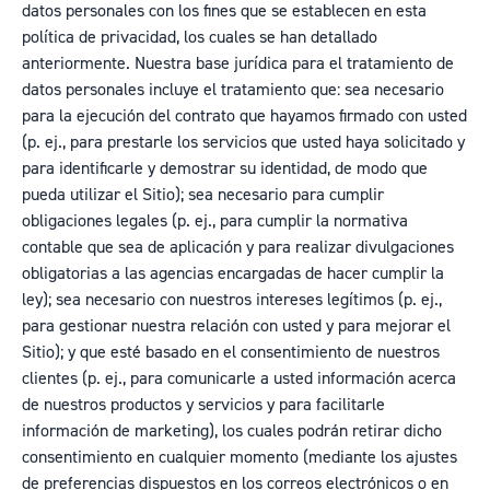
datos personales con los fines que se establecen en esta
política de privacidad, los cuales se han detallado
anteriormente. Nuestra base jurídica para el tratamiento de
datos personales incluye el tratamiento que: sea necesario
para la ejecución del contrato que hayamos firmado con usted
(p. ej., para prestarle los servicios que usted haya solicitado y
para identificarle y demostrar su identidad, de modo que
pueda utilizar el Sitio); sea necesario para cumplir
obligaciones legales (p. ej., para cumplir la normativa
contable que sea de aplicación y para realizar divulgaciones
obligatorias a las agencias encargadas de hacer cumplir la
ley); sea necesario con nuestros intereses legítimos (p. ej.,
para gestionar nuestra relación con usted y para mejorar el
Sitio); y que esté basado en el consentimiento de nuestros
clientes (p. ej., para comunicarle a usted información acerca
de nuestros productos y servicios y para facilitarle
información de marketing), los cuales podrán retirar dicho
consentimiento en cualquier momento (mediante los ajustes
de preferencias dispuestos en los correos electrónicos o en