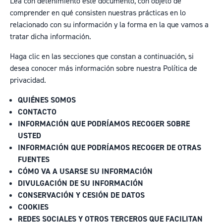
Lea con detenimiento este documento, con objeto de
comprender en qué consisten nuestras prácticas en lo
relacionado con su información y la forma en la que vamos a
tratar dicha información.
Haga clic en las secciones que constan a continuación, si
desea conocer más información sobre nuestra Política de
privacidad.
QUIÉNES SOMOS
CONTACTO
INFORMACIÓN QUE PODRÍAMOS RECOGER SOBRE
USTED
INFORMACIÓN QUE PODRÍAMOS RECOGER DE OTRAS
FUENTES
CÓMO VA A USARSE SU INFORMACIÓN
DIVULGACIÓN DE SU INFORMACIÓN
CONSERVACIÓN Y CESIÓN DE DATOS
COOKIES
REDES SOCIALES Y OTROS TERCEROS QUE FACILITAN