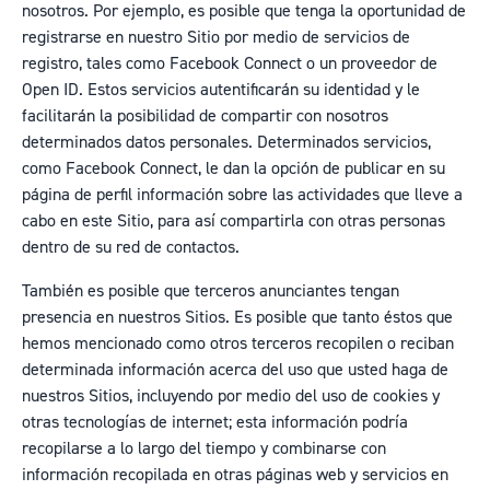
nosotros. Por ejemplo,
es posible que tenga la oportunidad de
registrarse en nuestro Sitio por medio de servicios de
registro, tales como Facebook Connect o un proveedor de
Open ID. Estos servicios autentificarán su identidad y le
facilitarán la posibilidad de compartir con nosotros
determinados datos personales. Determinados servicios,
como Facebook Connect, le dan la opción de publicar en su
página de perfil información sobre las actividades que lleve a
cabo en este Sitio, para así compartirla con otras personas
dentro de su red de contactos.
También es posible que terceros anunciantes tengan
presencia en nuestros Sitios. Es posible que tanto éstos que
hemos mencionado como otros terceros recopilen o reciban
determinada información acerca del uso que usted haga de
nuestros Sitios, incluyendo por medio del uso de cookies y
otras tecnologías de internet; esta información podría
recopilarse a lo largo del tiempo y combinarse con
información recopilada en otras páginas web y servicios en