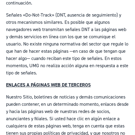
continuación.
Señales «Do-Not-Track» (DNT, ausencia de seguimiento) y
otros mecanismos similares. Es posible que algunos
navegadores web transmitan señales DNT a las páginas web
y demás servicios en línea con los que se comunique el
usuario. No existe ninguna normativa del sector que regule lo
que han de hacer estas páginas —en caso de que tengan que
hacer algo— cuando reciban este tipo de señales. En estos
momentos, UMG no realiza acción alguna en respuesta a este
tipo de señales.
ENLACES A PÁGINAS WEB DE TERCEROS
Nuestro Sitio, boletines de noticias y demás comunicaciones
pueden contener, en un determinado momento, enlaces desde
y hacia las páginas web de nuestras redes de socios,
anunciantes y filiales. Si usted hace clic en algún enlace a
cualquiera de estas páginas web, tenga en cuenta que estas
tienen sus propias políticas de privacidad, y que nosotros no