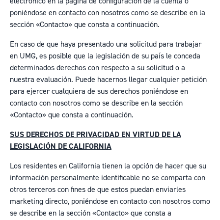
electrónico en la página de configuración de la cuenta o
poniéndose en contacto con nosotros como se describe en la
sección «Contacto» que consta a continuación.
En caso de que haya presentado una solicitud para trabajar
en UMG, es posible que la legislación de su país le conceda
determinados derechos con respecto a su solicitud o a
nuestra evaluación. Puede hacernos llegar cualquier petición
para ejercer cualquiera de sus derechos poniéndose en
contacto con nosotros como se describe en la sección
«Contacto» que consta a continuación.
SUS DERECHOS DE PRIVACIDAD EN VIRTUD DE LA
LEGISLACIÓN DE CALIFORNIA
Los residentes en California tienen la opción de hacer que su
información personalmente identificable no se comparta con
otros terceros con fines de que estos puedan enviarles
marketing directo, poniéndose en contacto con nosotros como
se describe en la sección «Contacto» que consta a