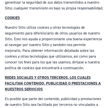
garantizar la seguridad de sus datos transmitidos a nuestro
Sitio; cualquier transmisión es bajo su propia responsabilidad.
COOKIES
Nuestro Sitio utiliza cookies y otras tecnologías de
seguimiento para diferenciarlo de otros usuarios de nuestro
Sitio. Esto nos ayuda a proporcionarle una buena experiencia
al navegar por nuestro Sitio y también nos permite
mejorarlo. Para obtener información detallada sobre las
cookies y otras tecnologías que utilizamos, así como para
conocer los fines para los que las usamos, diríjase a nuestra
política de cookies que encontrará a continuación.
REDES SOCIALES Y OTROS
TERCEROS, LOS CUALES
FACILITAN CONTENIDO, PUBLICIDAD O PRESTACIONES A
NUESTROS SERVICIOS
Es posible que parte del contenido, publicidad y prestaciones
de nuestro Sitio sea facilitado por terceros no vinculados a