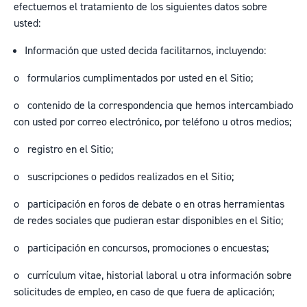
efectuemos el tratamiento de los siguientes datos sobre
usted:
Información que usted decida facilitarnos, incluyendo:
o
formularios cumplimentados por usted en el Sitio;
o
contenido de la correspondencia que hemos intercambiado
con usted por correo electrónico, por teléfono u otros medios;
o
registro en el Sitio;
o
suscripciones o pedidos realizados en el Sitio;
o
participación en foros de debate o en otras herramientas
de redes sociales que pudieran estar disponibles en el Sitio;
o
participación en concursos, promociones o encuestas;
o
currículum vitae, historial laboral u otra información sobre
solicitudes de empleo, en caso de que fuera de aplicación;