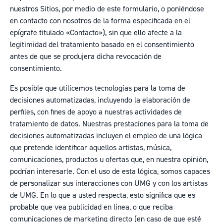
nuestros Sitios,
por medio de este formulario
, o poniéndose
en contacto con nosotros de la forma especificada en el
epígrafe titulado «Contacto»), sin que ello afecte a la
legitimidad del tratamiento basado en el consentimiento
antes de que se produjera dicha revocación de
consentimiento.
Es posible que utilicemos tecnologías para la toma de
decisiones automatizadas, incluyendo la elaboración de
perfiles, con fines de apoyo a nuestras actividades de
tratamiento de datos. Nuestras prestaciones para la toma de
decisiones automatizadas incluyen el empleo de una lógica
que pretende identificar aquellos artistas, música,
comunicaciones, productos u ofertas que, en nuestra opinión,
podrían interesarle. Con el uso de esta lógica, somos capaces
de personalizar sus interacciones con UMG y con los artistas
de UMG. En lo que a usted respecta, esto significa que es
probable que vea publicidad en línea, o que reciba
comunicaciones de marketing directo (en caso de que esté