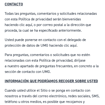
CONTACTO
Todas las preguntas, comentarios y solicitudes relacionadas
con esta Política de privacidad serán bienvenidas
haciendo
clic aquí
, o por correo postal a la dirección que
proceda, la cual se ha especificado anteriormente.
Usted puede ponerse en contacto con el delegado de
protección de datos de UMG haciendo
clic aquí
.
Para preguntas, comentarios o solicitudes que no estén
relacionadas con esta Política de privacidad, diríjase
a
nuestro apartado de preguntas frecuentes
, en concreto a la
sección de contacto con UMG.
INFORMACIÓN QUE PODRÍAMOS RECOGER SOBRE USTED
Cuando usted utilice el Sitio o se ponga en contacto con
nosotros a través del correo electrónico, redes sociales, SMS,
teléfono u otros medios, es posible que recojamos y