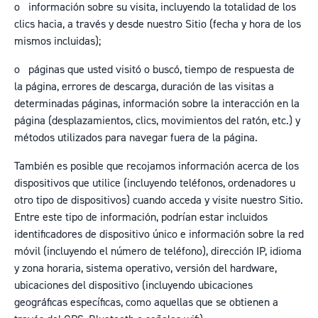
o
información sobre su visita, incluyendo la totalidad de los
clics hacia, a través y desde nuestro Sitio (fecha y hora de los
mismos incluidas);
o
páginas que usted visitó o buscó, tiempo de respuesta de
la página, errores de descarga, duración de las visitas a
determinadas páginas, información sobre la interacción en la
página (desplazamientos, clics, movimientos del ratón, etc.) y
métodos utilizados para navegar fuera de la página.
También es posible que recojamos información acerca de los
dispositivos que utilice (incluyendo teléfonos, ordenadores u
otro tipo de dispositivos) cuando acceda y visite nuestro Sitio.
Entre este tipo de información, podrían estar incluidos
identificadores de dispositivo único e información sobre la red
móvil (incluyendo el número de teléfono), dirección IP, idioma
y zona horaria, sistema operativo, versión del hardware,
ubicaciones del dispositivo (incluyendo ubicaciones
geográficas específicas, como aquellas que se obtienen a