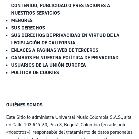
CONTENIDO, PUBLICIDAD O PRESTACIONES A
NUESTROS SERVICIOS
MENORES
SUS DERECHOS
SUS DERECHOS DE PRIVACIDAD EN VIRTUD DE LA
LEGISLACIÓN DE CALIFORNIA
ENLACES A PÁGINAS WEB DE TERCEROS
CAMBIOS EN NUESTRA POLÍTICA DE PRIVACIDAD
USUARIOS DE LA UNIÓN EUROPEA
POLÍTICA DE COOKIES
QUIÉNES SOMOS
Este Sitio lo administra Universal Music Colombia S.A.S., sita
en Calle 103 #19-60, Piso 3, Bogotá, Colombia (en adelante
«nosotros»), responsable del tratamiento de datos personales