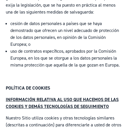
exija la legislación, que se ha puesto en práctica al menos
una de las siguientes medidas de salvaguarda:
cesión de datos personales a países que se haya
demostrado que ofrecen un nivel adecuado de protección
de los datos personales, en opinión de la Comisión
Europea;
o
uso de contratos específicos, aprobados por la Comisión
Europea, en los que se otorgue a los datos personales la
misma protección que aquella de la que gozan en Europa.
POLÍTICA DE COOKIES
INFORMACIÓN RELATIVA AL USO QUE HACEMOS DE LAS
COOKIES Y DEMÁS TECNOLOGÍAS DE SEGUIMIENTO
Nuestro Sitio utiliza cookies y otras tecnologías similares
(descritas a continuación) para diferenciarle a usted de otros