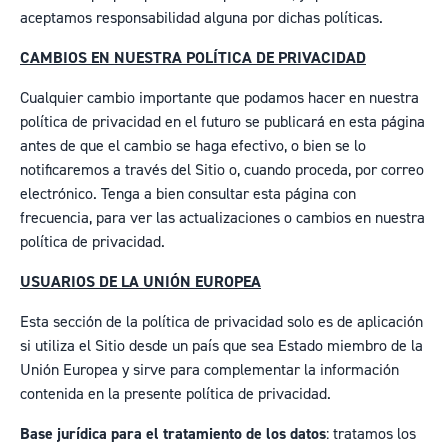
aceptamos responsabilidad alguna por dichas políticas.
CAMBIOS EN NUESTRA POLÍTICA DE PRIVACIDAD
Cualquier cambio importante que podamos hacer en nuestra
política de privacidad en el futuro se publicará en esta página
antes de que el cambio se haga efectivo, o bien se lo
notificaremos a través del Sitio o, cuando proceda, por correo
electrónico. Tenga a bien consultar esta página con
frecuencia, para ver las actualizaciones o cambios en nuestra
política de privacidad.
USUARIOS DE LA UNIÓN EUROPEA
Esta sección de la política de privacidad solo es de aplicación
si utiliza el Sitio desde un país que sea Estado miembro de la
Unión Europea y sirve para complementar la información
contenida en la presente política de privacidad.
Base jurídica para el tratamiento de los datos
: tratamos los