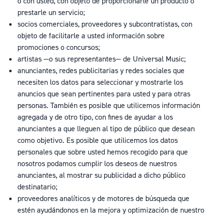
o con usted, con objeto de proporcionarle un producto o
prestarle un servicio;
socios comerciales, proveedores y subcontratistas, con
objeto de facilitarle a usted información sobre
promociones o concursos;
artistas —o sus representantes— de Universal Music;
anunciantes, redes publicitarias y redes sociales que
necesiten los datos para seleccionar y mostrarle los
anuncios que sean pertinentes para usted y para otras
personas. También es posible que utilicemos información
agregada y de otro tipo, con fines de ayudar a los
anunciantes a que lleguen al tipo de público que desean
como objetivo. Es posible que utilicemos los datos
personales que sobre usted hemos recogido para que
nosotros podamos cumplir los deseos de nuestros
anunciantes, al mostrar su publicidad a dicho público
destinatario;
proveedores analíticos y de motores de búsqueda que
estén ayudándonos en la mejora y optimización de nuestro