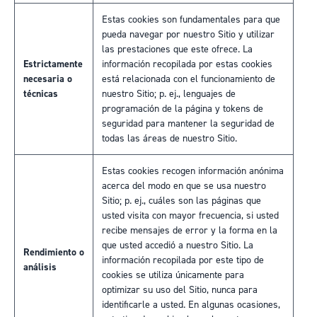
Estas cookies son fundamentales para que
pueda navegar por nuestro Sitio y utilizar
las prestaciones que este ofrece. La
Estrictamente
información recopilada por estas cookies
necesaria o
está relacionada con el funcionamiento de
técnicas
nuestro Sitio; p. ej., lenguajes de
programación de la página y tokens de
seguridad para mantener la seguridad de
todas las áreas de nuestro Sitio.
Estas cookies recogen información anónima
acerca del modo en que se usa nuestro
Sitio; p. ej., cuáles son las páginas que
usted visita con mayor frecuencia, si usted
recibe mensajes de error y la forma en la
que usted accedió a nuestro Sitio. La
Rendimiento o
información recopilada por este tipo de
análisis
cookies se utiliza únicamente para
optimizar su uso del Sitio, nunca para
identificarle a usted. En algunas ocasiones,