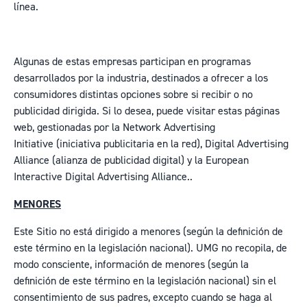
línea.
Algunas de estas empresas participan en programas
desarrollados por la industria, destinados a ofrecer a los
consumidores distintas opciones sobre si recibir o no
publicidad dirigida. Si lo desea, puede visitar estas páginas
web, gestionadas por la
Network Advertising
Initiative
(iniciativa publicitaria en la red),
Digital Advertising
Alliance
(alianza de publicidad digital) y la
European
Interactive Digital Advertising Alliance
..
MENORES
Este Sitio no está dirigido a menores (según la definición de
este término en la legislación nacional). UMG no recopila, de
modo consciente, información de menores (según la
definición de este término en la legislación nacional) sin el
consentimiento de sus padres, excepto cuando se haga al