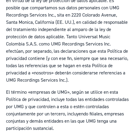
en virtud de la ley de protección de datos aplicable. Es
posible que compartamos sus datos personales con UMG
Recordings Services Inc., sita en 2220 Colorado Avenue,
Santa Monica, California (EE. UU.), en calidad de responsable
del tratamiento independiente al amparo de la ley de
protección de datos aplicable. Tanto Universal Music
Colombia S.A.S. como UMG Recordings Services Inc.
efectúan, por separado, las declaraciones que esta Política de
privacidad contiene (y con ese fin, siempre que sea necesario,
todas las referencias que se hagan en esta Política de
privacidad a «nosotros» deberán considerarse referencias a
UMG Recordings Services Inc.).
El término «empresas de UMG», según se utilice en esta
Política de privacidad, incluye todas las entidades controladas
por UMG y que controlen a esta o estén controladas
conjuntamente por un tercero, incluyendo filiales, empresas
conjuntas y demás entidades en las que UMG tenga una
participación sustancial.