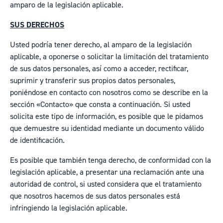
amparo de la legislación aplicable.
SUS DERECHOS
Usted podría tener derecho, al amparo de la legislación
aplicable, a oponerse o solicitar la limitación del tratamiento
de sus datos personales, así como a acceder, rectificar,
suprimir y transferir sus propios datos personales,
poniéndose en contacto con nosotros como se describe en la
sección «Contacto» que consta a continuación. Si usted
solicita este tipo de información, es posible que le pidamos
que demuestre su identidad mediante un documento válido
de identificación.
Es posible que también tenga derecho, de conformidad con la
legislación aplicable, a presentar una reclamación ante una
autoridad de control, si usted considera que el tratamiento
que nosotros hacemos de sus datos personales está
infringiendo la legislación aplicable.