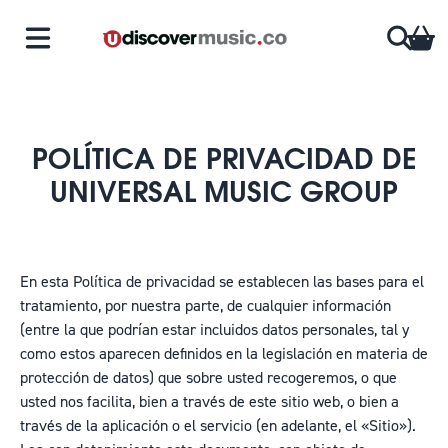
Saltar al contenido
CA
POLÍTICA DE PRIVACIDAD DE
UNIVERSAL MUSIC GROUP
En esta Política de privacidad se establecen las bases para el
tratamiento, por nuestra parte, de cualquier información
(entre la que podrían estar incluidos datos personales, tal y
como estos aparecen definidos en la legislación en materia de
protección de datos) que sobre usted recogeremos, o que
usted nos facilita, bien a través de este sitio web, o bien a
través de la aplicación o el servicio (en adelante, el «Sitio»).