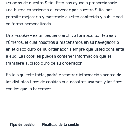
usuarios de nuestro Sitio. Esto nos ayuda a proporcionarle
una buena experiencia al navegar por nuestro Sitio, nos
permite mejorarlo y mostrarle a usted contenido y publicidad
de forma personalizada.
Una «cookie» es un pequeño archivo formado por letras y
números, el cual nosotros almacenamos en su navegador o
en el disco duro de su ordenador siempre que usted consienta
a ello. Las cookies pueden contener información que se
transfiere al disco duro de su ordenador.
En la siguiente tabla, podrá encontrar información acerca de
los distintos tipos de cookies que nosotros usamos y los fines
con los que lo hacemos:
Tipo de cookie
Finalidad de la cookie