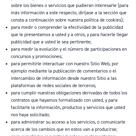
sobre los bienes o servicios que pudieran interesarle (para
más información a este respecto, diríjase a la sección que
consta a continuación sobre nuestra política de cookies);
para medir o comprender la efectividad de la publicidad
que le presentamos a usted y a otros, y para hacerle llegar
publicidad que a usted le sea pertinente;
para medir la evolución y el número de participaciones en
concursos y promociones;
para permitirle interactuar con nuestro Sitio Web, por
ejemplo mediante la publicación de comentarios o el
intercambio de información desde nuestro Sitio a las
plataformas de redes sociales de terceros;
para cumplir nuestras obligaciones derivadas de todos los
contratos que hayamos formalizado con usted, y para
facilitarle la información, productos y servicios que usted
nos haya solicitado;
para administrar su acceso a los servicios, o comunicarle
acerca de los cambios que en estos van a producirse;