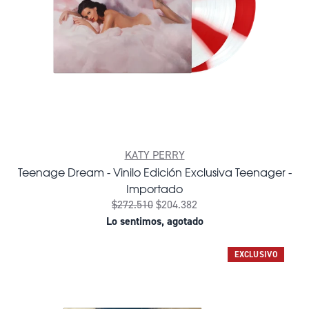
KATY PERRY
Teenage Dream - Vinilo Edición Exclusiva Teenager -
Importado
$272.510
$204.382
Lo sentimos, agotado
EXCLUSIVO