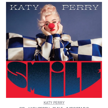
KATY PERRY