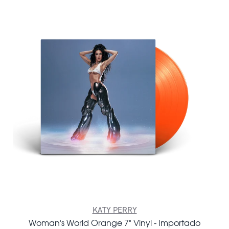
KATY PERRY
Woman's World Orange 7" Vinyl - Importado