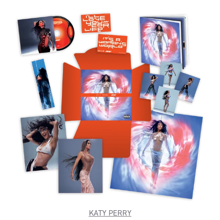
KATY PERRY