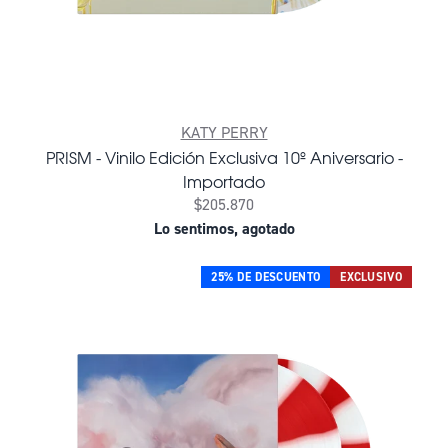
KATY PERRY
PRISM - Vinilo Edición Exclusiva 10º Aniversario -
Importado
$205.870
Lo sentimos, agotado
25% DE DESCUENTO
EXCLUSIVO