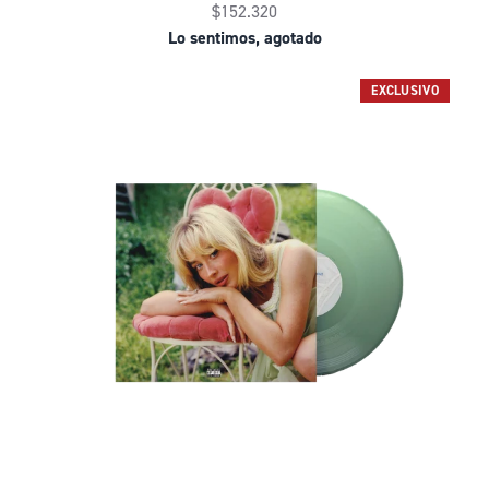
$152.320
Lo sentimos, agotado
EXCLUSIVO