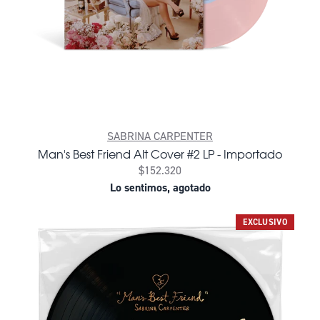
SABRINA CARPENTER
Man's Best Friend Alt Cover #2 LP - Importado
$152.320
Lo sentimos, agotado
EXCLUSIVO