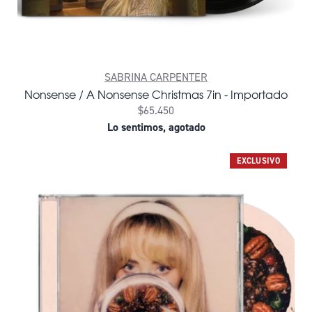
SABRINA CARPENTER
Nonsense / A Nonsense Christmas 7in - Importado
$65.450
Lo sentimos, agotado
EXCLUSIVO