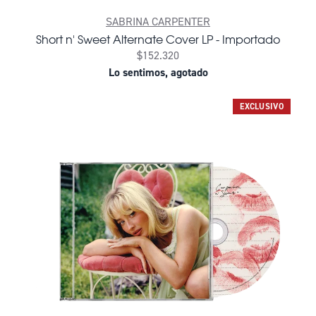
SABRINA CARPENTER
Short n' Sweet Alternate Cover LP - Importado
$152.320
Lo sentimos, agotado
EXCLUSIVO