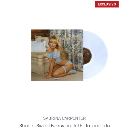
EXCLUSIVO
SABRINA CARPENTER
Short n' Sweet Bonus Track LP - Importado