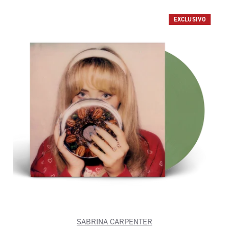
EXCLUSIVO
SABRINA CARPENTER