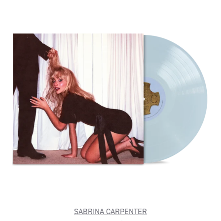
SABRINA CARPENTER