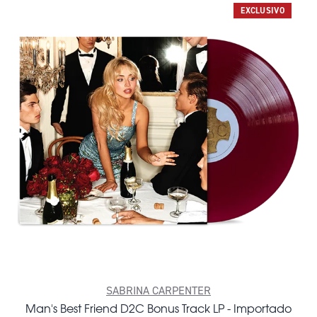
EXCLUSIVO
SABRINA CARPENTER
Man's Best Friend D2C Bonus Track LP - Importado