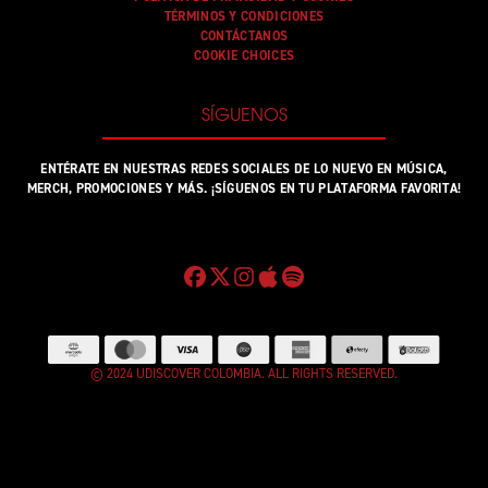
TÉRMINOS Y CONDICIONES
CONTÁCTANOS
COOKIE CHOICES
SÍGUENOS
ENTÉRATE EN NUESTRAS REDES SOCIALES DE LO NUEVO EN MÚSICA,
MERCH, PROMOCIONES Y MÁS. ¡SÍGUENOS EN TU PLATAFORMA FAVORITA!
© 2024 UDISCOVER COLOMBIA. ALL RIGHTS RESERVED.