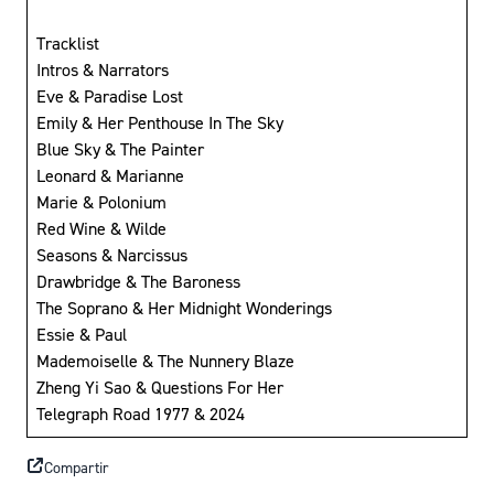
Tracklist
Intros & Narrators
Eve & Paradise Lost
Emily & Her Penthouse In The Sky
Blue Sky & The Painter
Leonard & Marianne
Marie & Polonium
Red Wine & Wilde
Seasons & Narcissus
Drawbridge & The Baroness
The Soprano & Her Midnight Wonderings
Essie & Paul
Mademoiselle & The Nunnery Blaze
Zheng Yi Sao & Questions For Her
Telegraph Road 1977 & 2024
Compartir