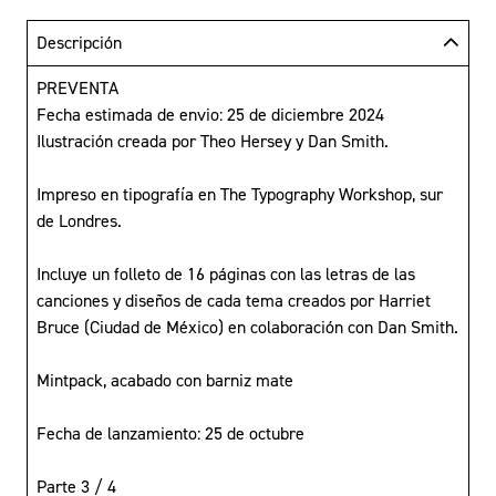
Descripción
PREVENTA
Fecha estimada de envio: 25 de diciembre 2024
Ilustración creada por Theo Hersey y Dan Smith.
Impreso en tipografía en The Typography Workshop, sur
de Londres.
Incluye un folleto de 16 páginas con las letras de las
canciones y diseños de cada tema creados por Harriet
Bruce (Ciudad de México) en colaboración con Dan Smith.
Mintpack, acabado con barniz mate
Fecha de lanzamiento: 25 de octubre
Parte 3 / 4