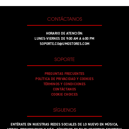
CONTÁCTANOS
HORARIO DE ATENCIÓN:
LUNES-VIERNES DE 9:00 AM A 6:00 PM
SOPORTE.CO@UMGSTORES.COM
SOPORTE
PREGUNTAS FRECUENTES
POLÍTICA DE PRIVACIDAD Y COOKIES
TÉRMINOS Y CONDICIONES
CONTÁCTANOS
COOKIE CHOICES
SÍGUENOS
ENTÉRATE EN NUESTRAS REDES SOCIALES DE LO NUEVO EN MÚSICA,