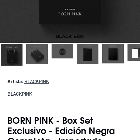
Artista:
BLACKPINK
BLACKPINK
SOLO QUEDAN 6
BORN PINK - Box Set
Exclusivo - Edición Negra