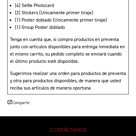
(4) Selfie Photocard
(2) Stickers (Unicamente primer tiraje)
(1) Poster doblado (Unicamente primer tiraje)
(1) Group Poster doblado
Tenga en cuenta que, si compra productos en preventa
junto con artículos disponibles para entrega inmediata en
el mismo carrito, su pedido completo se enviará cuando
el último producto esté disponible.
Sugerimos realizar una orden para productos de preventa
y otra para productos disponibles, de manera que usted
reciba sus artículos de manera oportuna
Compartir
CONTÁCTANOS