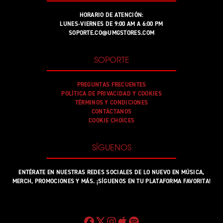
HORARIO DE ATENCIÓN:
LUNES-VIERNES DE 9:00 AM A 6:00 PM
SOPORTE.CO@UMGSTORES.COM
SOPORTE
PREGUNTAS FRECUENTES
POLÍTICA DE PRIVACIDAD Y COOKIES
TÉRMINOS Y CONDICIONES
CONTÁCTANOS
COOKIE CHOICES
SÍGUENOS
ENTÉRATE EN NUESTRAS REDES SOCIALES DE LO NUEVO EN MÚSICA,
MERCH, PROMOCIONES Y MÁS. ¡SÍGUENOS EN TU PLATAFORMA FAVORITA!