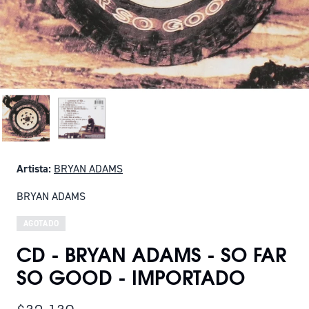
Artista:
BRYAN ADAMS
BRYAN ADAMS
AGOTADO
CD - BRYAN ADAMS - SO FAR
SO GOOD - IMPORTADO