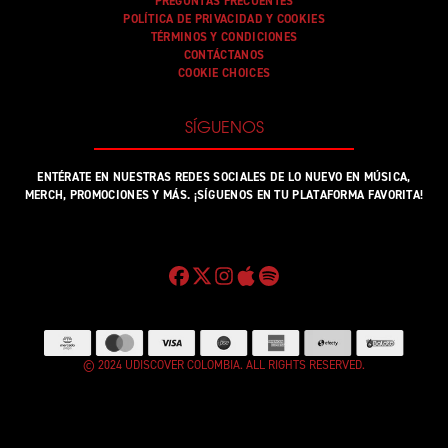
PREGUNTAS FRECUENTES
POLÍTICA DE PRIVACIDAD Y COOKIES
TÉRMINOS Y CONDICIONES
CONTÁCTANOS
COOKIE CHOICES
SÍGUENOS
ENTÉRATE EN NUESTRAS REDES SOCIALES DE LO NUEVO EN MÚSICA,
MERCH, PROMOCIONES Y MÁS. ¡SÍGUENOS EN TU PLATAFORMA FAVORITA!
© 2024 UDISCOVER COLOMBIA. ALL RIGHTS RESERVED.