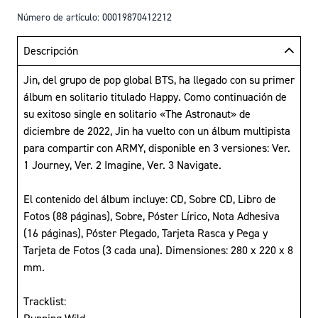
Número de artículo: 00019870412212
Descripción
Jin, del grupo de pop global BTS, ha llegado con su primer
álbum en solitario titulado Happy. Como continuación de
su exitoso single en solitario «The Astronaut» de
diciembre de 2022, Jin ha vuelto con un álbum multipista
para compartir con ARMY, disponible en 3 versiones: Ver.
1 Journey, Ver. 2 Imagine, Ver. 3 Navigate.
El contenido del álbum incluye: CD, Sobre CD, Libro de
Fotos (88 páginas), Sobre, Póster Lírico, Nota Adhesiva
(16 páginas), Póster Plegado, Tarjeta Rasca y Pega y
Tarjeta de Fotos (3 cada una). Dimensiones: 280 x 220 x 8
mm.
Tracklist: