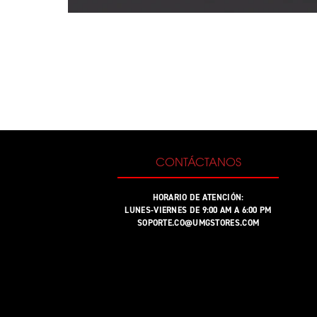
CONTÁCTANOS
HORARIO DE ATENCIÓN:
LUNES-VIERNES DE 9:00 AM A 6:00 PM
SOPORTE.CO@UMGSTORES.COM