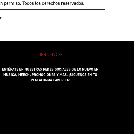
n permiso. Todos los derechos reservados.
r
SÍGUENOS
ENTÉRATE EN NUESTRAS REDES SOCIALES DE LO NUEVO EN
MÚSICA, MERCH, PROMOCIONES Y MÁS. ¡SÍGUENOS EN TU
PLATAFORMA FAVORITA!