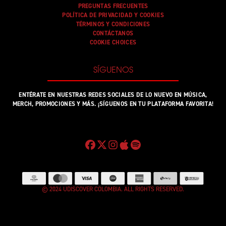
PREGUNTAS FRECUENTES
POLÍTICA DE PRIVACIDAD Y COOKIES
TÉRMINOS Y CONDICIONES
CONTÁCTANOS
COOKIE CHOICES
SÍGUENOS
ENTÉRATE EN NUESTRAS REDES SOCIALES DE LO NUEVO EN MÚSICA,
MERCH, PROMOCIONES Y MÁS. ¡SÍGUENOS EN TU PLATAFORMA FAVORITA!
© 2024 UDISCOVER COLOMBIA. ALL RIGHTS RESERVED.