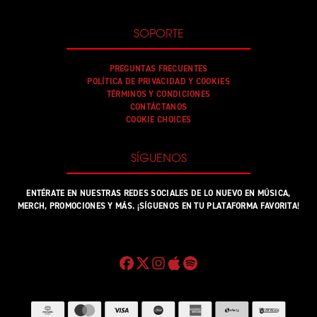
SOPORTE
PREGUNTAS FRECUENTES
POLÍTICA DE PRIVACIDAD Y COOKIES
TÉRMINOS Y CONDICIONES
CONTÁCTANOS
COOKIE CHOICES
SÍGUENOS
ENTÉRATE EN NUESTRAS REDES SOCIALES DE LO NUEVO EN MÚSICA,
MERCH, PROMOCIONES Y MÁS. ¡SÍGUENOS EN TU PLATAFORMA FAVORITA!