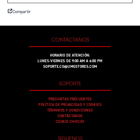
Compartir
CONTÁCTANOS
HORARIO DE ATENCIÓN:
LUNES-VIERNES DE 9:00 AM A 6:00 PM
SOPORTE.CO@UMGSTORES.COM
SOPORTE
PREGUNTAS FRECUENTES
POLÍTICA DE PRIVACIDAD Y COOKIES
TÉRMINOS Y CONDICIONES
CONTÁCTANOS
COOKIE CHOICES
SÍGUENOS