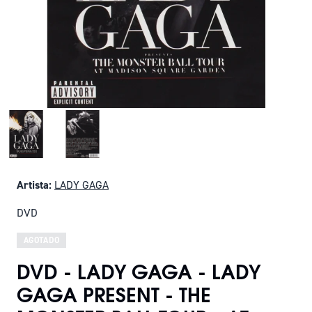
Artista:
LADY GAGA
DVD
AGOTADO
DVD - LADY GAGA - LADY
GAGA PRESENT - THE