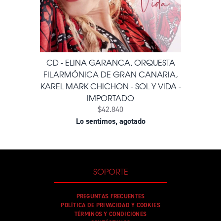
CD - ELINA GARANCA, ORQUESTA
FILARMÓNICA DE GRAN CANARIA,
KAREL MARK CHICHON - SOL Y VIDA -
IMPORTADO
$42.840
Lo sentimos, agotado
SOPORTE
PREGUNTAS FRECUENTES
POLÍTICA DE PRIVACIDAD Y COOKIES
TÉRMINOS Y CONDICIONES