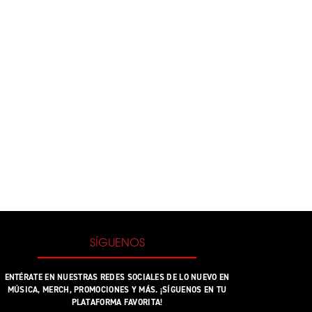
SÍGUENOS
ENTÉRATE EN NUESTRAS REDES SOCIALES DE LO NUEVO EN
MÚSICA, MERCH, PROMOCIONES Y MÁS. ¡SÍGUENOS EN TU
PLATAFORMA FAVORITA!