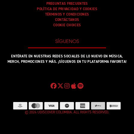
PREGUNTAS FRECUENTES
POLÍTICA DE PRIVACIDAD Y COOKIES
TÉRMINOS Y CONDICIONES
CONTÁCTANOS
COOKIE CHOICES
SÍGUENOS
ENTÉRATE EN NUESTRAS REDES SOCIALES DE LO NUEVO EN MÚSICA,
MERCH, PROMOCIONES Y MÁS. ¡SÍGUENOS EN TU PLATAFORMA FAVORITA!
© 2024 UDISCOVER COLOMBIA. ALL RIGHTS RESERVED.