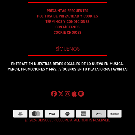
PREGUNTAS FRECUENTES
POLÍTICA DE PRIVACIDAD Y COOKIES
TÉRMINOS Y CONDICIONES
CONTÁCTANOS
COOKIE CHOICES
SÍGUENOS
ENTÉRATE EN NUESTRAS REDES SOCIALES DE LO NUEVO EN MÚSICA,
MERCH, PROMOCIONES Y MÁS. ¡SÍGUENOS EN TU PLATAFORMA FAVORITA!
© 2024 UDISCOVER COLOMBIA. ALL RIGHTS RESERVED.