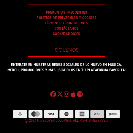
PREGUNTAS FRECUENTES
POLÍTICA DE PRIVACIDAD Y COOKIES
TÉRMINOS Y CONDICIONES
CONTÁCTANOS
COOKIE CHOICES
SÍGUENOS
ENTÉRATE EN NUESTRAS REDES SOCIALES DE LO NUEVO EN MÚSICA,
MERCH, PROMOCIONES Y MÁS. ¡SÍGUENOS EN TU PLATAFORMA FAVORITA!
© 2024 UDISCOVER COLOMBIA. ALL RIGHTS RESERVED.