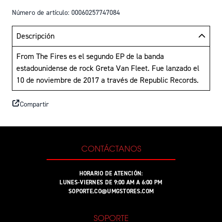
Número de artículo: 00060257747084
Descripción
From The Fires es el segundo EP de la banda
estadounidense de rock Greta Van Fleet. Fue lanzado el
10 de noviembre de 2017 a través de Republic Records.
Compartir
CONTÁCTANOS
HORARIO DE ATENCIÓN:
LUNES-VIERNES DE 9:00 AM A 6:00 PM
SOPORTE.CO@UMGSTORES.COM
SOPORTE