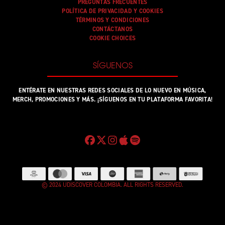
PREGUNTAS FRECUENTES
POLÍTICA DE PRIVACIDAD Y COOKIES
TÉRMINOS Y CONDICIONES
CONTÁCTANOS
COOKIE CHOICES
SÍGUENOS
ENTÉRATE EN NUESTRAS REDES SOCIALES DE LO NUEVO EN MÚSICA,
MERCH, PROMOCIONES Y MÁS. ¡SÍGUENOS EN TU PLATAFORMA FAVORITA!
© 2024 UDISCOVER COLOMBIA. ALL RIGHTS RESERVED.