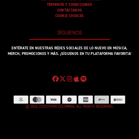
TÉRMINOS Y CONDICIONES
CONTÁCTANOS
COOKIE CHOICES
SÍGUENOS
ENTÉRATE EN NUESTRAS REDES SOCIALES DE LO NUEVO EN MÚSICA,
MERCH, PROMOCIONES Y MÁS. ¡SÍGUENOS EN TU PLATAFORMA FAVORITA!
© 2024 UDISCOVER COLOMBIA. ALL RIGHTS RESERVED.