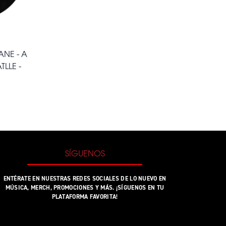
ANE - A
TLLE -
SÍGUENOS
ENTÉRATE EN NUESTRAS REDES SOCIALES DE LO NUEVO EN
MÚSICA, MERCH, PROMOCIONES Y MÁS. ¡SÍGUENOS EN TU
PLATAFORMA FAVORITA!