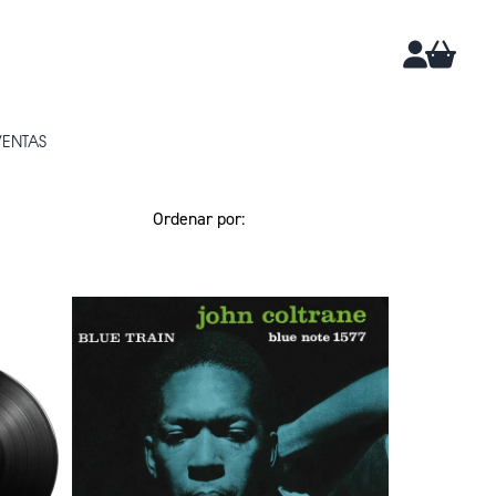
CARRIT
CUENTA
VENTAS