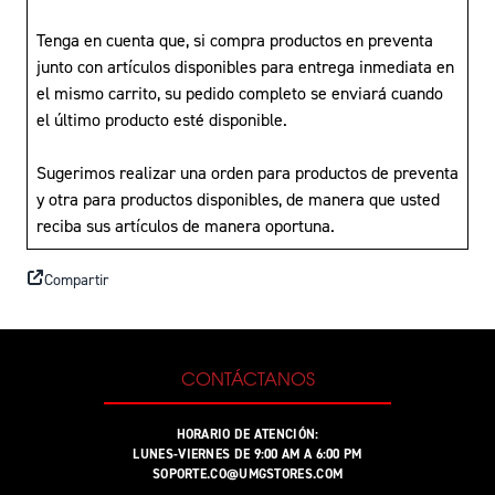
Tenga en cuenta que, si compra productos en preventa
junto con artículos disponibles para entrega inmediata en
el mismo carrito, su pedido completo se enviará cuando
el último producto esté disponible.
Sugerimos realizar una orden para productos de preventa
y otra para productos disponibles, de manera que usted
reciba sus artículos de manera oportuna.
Compartir
CONTÁCTANOS
HORARIO DE ATENCIÓN:
LUNES-VIERNES DE 9:00 AM A 6:00 PM
SOPORTE.CO@UMGSTORES.COM