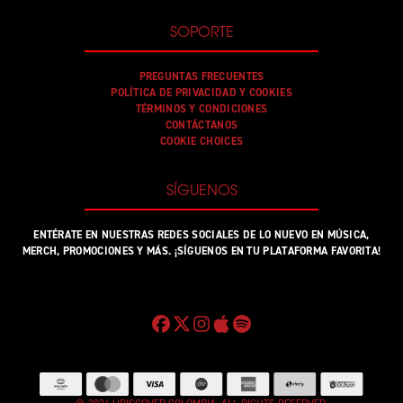
SOPORTE
PREGUNTAS FRECUENTES
POLÍTICA DE PRIVACIDAD Y COOKIES
TÉRMINOS Y CONDICIONES
CONTÁCTANOS
COOKIE CHOICES
SÍGUENOS
ENTÉRATE EN NUESTRAS REDES SOCIALES DE LO NUEVO EN MÚSICA,
MERCH, PROMOCIONES Y MÁS. ¡SÍGUENOS EN TU PLATAFORMA FAVORITA!