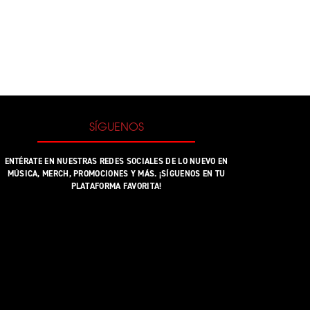
SÍGUENOS
ENTÉRATE EN NUESTRAS REDES SOCIALES DE LO NUEVO EN
MÚSICA, MERCH, PROMOCIONES Y MÁS. ¡SÍGUENOS EN TU
PLATAFORMA FAVORITA!