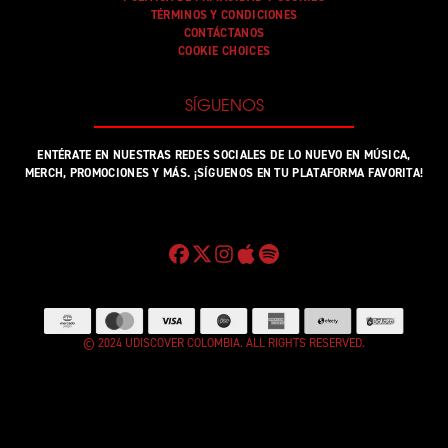
TÉRMINOS Y CONDICIONES
CONTÁCTANOS
COOKIE CHOICES
SÍGUENOS
ENTÉRATE EN NUESTRAS REDES SOCIALES DE LO NUEVO EN MÚSICA,
MERCH, PROMOCIONES Y MÁS. ¡SÍGUENOS EN TU PLATAFORMA FAVORITA!
© 2024 UDISCOVER COLOMBIA. ALL RIGHTS RESERVED.