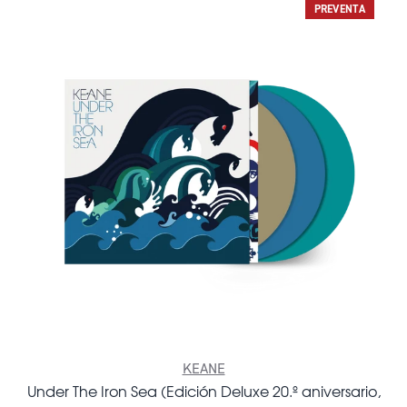
PREVENTA
KEANE
Under The Iron Sea (Edición Deluxe 20.º aniversario,