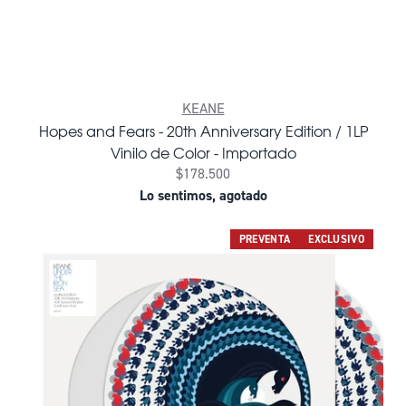
KEANE
Hopes and Fears - 20th Anniversary Edition / 1LP
Vinilo de Color - Importado
$178.500
Lo sentimos, agotado
PREVENTA
EXCLUSIVO