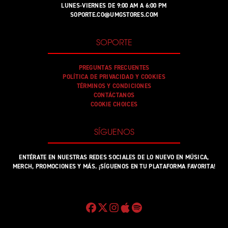
LUNES-VIERNES DE 9:00 AM A 6:00 PM
SOPORTE.CO@UMGSTORES.COM
SOPORTE
PREGUNTAS FRECUENTES
POLÍTICA DE PRIVACIDAD Y COOKIES
TÉRMINOS Y CONDICIONES
CONTÁCTANOS
COOKIE CHOICES
SÍGUENOS
ENTÉRATE EN NUESTRAS REDES SOCIALES DE LO NUEVO EN MÚSICA,
MERCH, PROMOCIONES Y MÁS. ¡SÍGUENOS EN TU PLATAFORMA FAVORITA!