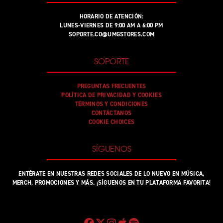
HORARIO DE ATENCIÓN:
LUNES-VIERNES DE 9:00 AM A 6:00 PM
SOPORTE.CO@UMGSTORES.COM
SOPORTE
PREGUNTAS FRECUENTES
POLÍTICA DE PRIVACIDAD Y COOKIES
TÉRMINOS Y CONDICIONES
CONTÁCTANOS
COOKIE CHOICES
SÍGUENOS
ENTÉRATE EN NUESTRAS REDES SOCIALES DE LO NUEVO EN MÚSICA,
MERCH, PROMOCIONES Y MÁS. ¡SÍGUENOS EN TU PLATAFORMA FAVORITA!