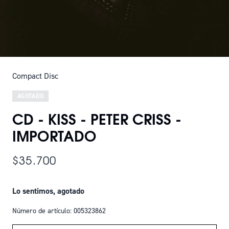
Compact Disc
AGOTADO
CD - KISS - PETER CRISS -
IMPORTADO
$35.700
Lo sentimos, agotado
Número de artículo: 005323862