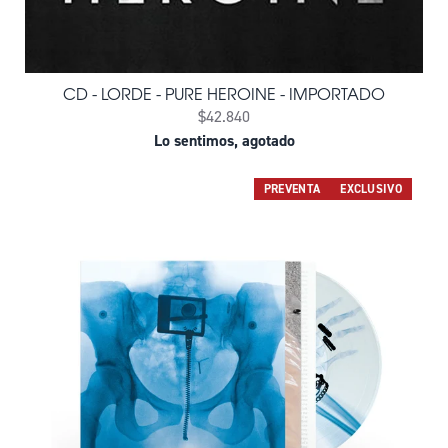
CD - LORDE - PURE HEROINE - IMPORTADO
$42.840
Lo sentimos, agotado
PREVENTA
EXCLUSIVO