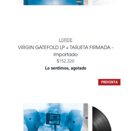
LORDE
VIRGIN GATEFOLD LP + TARJETA FIRMADA -
Importado
$152.320
Lo sentimos, agotado
PREVENTA