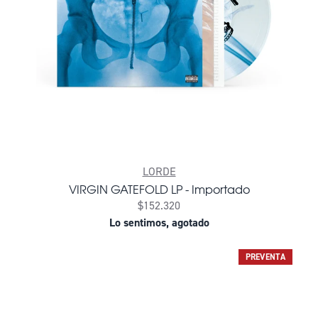
LORDE
VIRGIN GATEFOLD LP - Importado
$152.320
Lo sentimos, agotado
PREVENTA