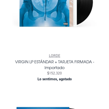
LORDE
VIRGIN LP ESTÁNDAR + TARJETA FIRMADA -
Importado
$152.320
Lo sentimos, agotado