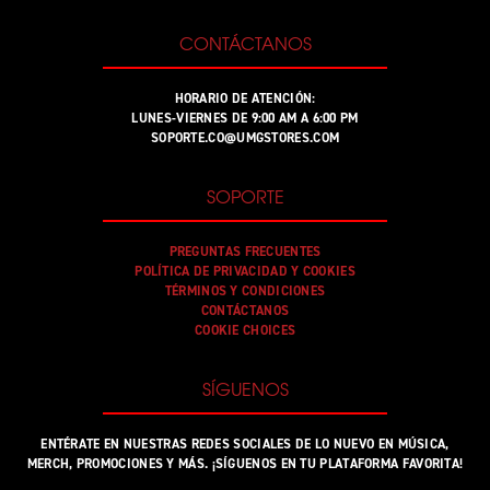
CONTÁCTANOS
HORARIO DE ATENCIÓN:
LUNES-VIERNES DE 9:00 AM A 6:00 PM
SOPORTE.CO@UMGSTORES.COM
SOPORTE
PREGUNTAS FRECUENTES
POLÍTICA DE PRIVACIDAD Y COOKIES
TÉRMINOS Y CONDICIONES
CONTÁCTANOS
COOKIE CHOICES
SÍGUENOS
ENTÉRATE EN NUESTRAS REDES SOCIALES DE LO NUEVO EN MÚSICA,
MERCH, PROMOCIONES Y MÁS. ¡SÍGUENOS EN TU PLATAFORMA FAVORITA!