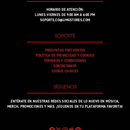
HORARIO DE ATENCIÓN:
LUNES-VIERNES DE 9:00 AM A 6:00 PM
SOPORTE.CO@UMGSTORES.COM
SOPORTE
PREGUNTAS FRECUENTES
POLÍTICA DE PRIVACIDAD Y COOKIES
TÉRMINOS Y CONDICIONES
CONTÁCTANOS
COOKIE CHOICES
SÍGUENOS
ENTÉRATE EN NUESTRAS REDES SOCIALES DE LO NUEVO EN MÚSICA,
MERCH, PROMOCIONES Y MÁS. ¡SÍGUENOS EN TU PLATAFORMA FAVORITA!