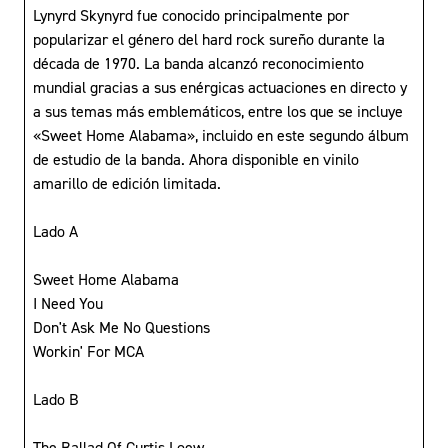
Lynyrd Skynyrd fue conocido principalmente por
popularizar el género del hard rock sureño durante la
década de 1970. La banda alcanzó reconocimiento
mundial gracias a sus enérgicas actuaciones en directo y
a sus temas más emblemáticos, entre los que se incluye
«Sweet Home Alabama», incluido en este segundo álbum
de estudio de la banda. Ahora disponible en vinilo
amarillo de edición limitada.
Lado A
Sweet Home Alabama
I Need You
Don't Ask Me No Questions
Workin' For MCA
Lado B
The Ballad Of Curtis Loew