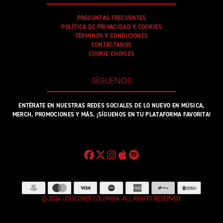
PREGUNTAS FRECUENTES
POLÍTICA DE PRIVACIDAD Y COOKIES
TÉRMINOS Y CONDICIONES
CONTÁCTANOS
COOKIE CHOICES
SÍGUENOS
ENTÉRATE EN NUESTRAS REDES SOCIALES DE LO NUEVO EN MÚSICA,
MERCH, PROMOCIONES Y MÁS. ¡SÍGUENOS EN TU PLATAFORMA FAVORITA!
© 2024 UDISCOVER COLOMBIA. ALL RIGHTS RESERVED.