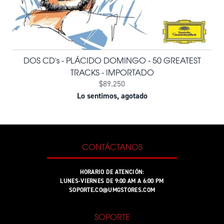
DOS CD's - PLÁCIDO DOMINGO - 50 GREATEST
TRACKS - IMPORTADO
$89.250
Lo sentimos, agotado
CONTÁCTANOS
HORARIO DE ATENCIÓN:
LUNES-VIERNES DE 9:00 AM A 6:00 PM
SOPORTE.CO@UMGSTORES.COM
SOPORTE