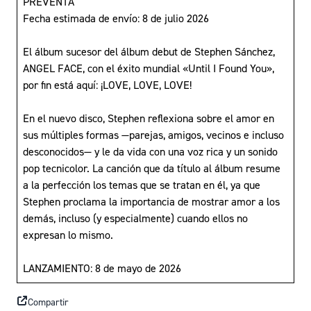
PREVENTA
Fecha estimada de envío: 8 de julio 2026
El álbum sucesor del álbum debut de Stephen Sánchez,
ANGEL FACE, con el éxito mundial «Until I Found You»,
por fin está aquí: ¡LOVE, LOVE, LOVE!
En el nuevo disco, Stephen reflexiona sobre el amor en
sus múltiples formas —parejas, amigos, vecinos e incluso
desconocidos— y le da vida con una voz rica y un sonido
pop tecnicolor. La canción que da título al álbum resume
a la perfección los temas que se tratan en él, ya que
Stephen proclama la importancia de mostrar amor a los
demás, incluso (y especialmente) cuando ellos no
expresan lo mismo.
LANZAMIENTO: 8 de mayo de 2026
Compartir