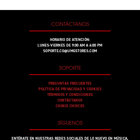
CONTÁCTANOS
HORARIO DE ATENCIÓN:
LUNES-VIERNES DE 9:00 AM A 6:00 PM
SOPORTE.CO@UMGSTORES.COM
SOPORTE
PREGUNTAS FRECUENTES
POLÍTICA DE PRIVACIDAD Y COOKIES
TÉRMINOS Y CONDICIONES
CONTÁCTANOS
COOKIE CHOICES
SÍGUENOS
ENTÉRATE EN NUESTRAS REDES SOCIALES DE LO NUEVO EN MÚSICA,