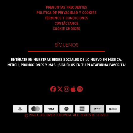
PREGUNTAS FRECUENTES
POLÍTICA DE PRIVACIDAD Y COOKIES
TÉRMINOS Y CONDICIONES
CONTÁCTANOS
COOKIE CHOICES
SÍGUENOS
ENTÉRATE EN NUESTRAS REDES SOCIALES DE LO NUEVO EN MÚSICA,
MERCH, PROMOCIONES Y MÁS. ¡SÍGUENOS EN TU PLATAFORMA FAVORITA!
© 2024 UDISCOVER COLOMBIA. ALL RIGHTS RESERVED.