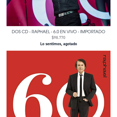
DOS CD - RAPHAEL - 6.0 EN VIVO - IMPORTADO
$98.770
Lo sentimos, agotado