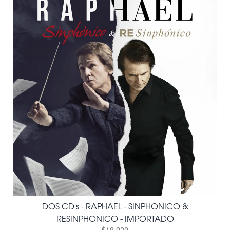
DOS CD's - RAPHAEL - SINPHONICO &
RESINPHONICO - IMPORTADO