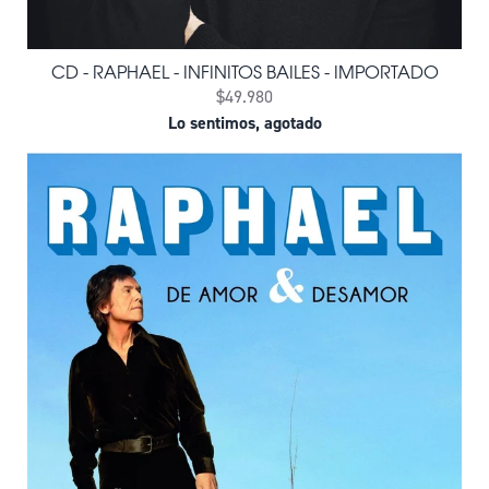
CD - RAPHAEL - INFINITOS BAILES - IMPORTADO
$49.980
Lo sentimos, agotado