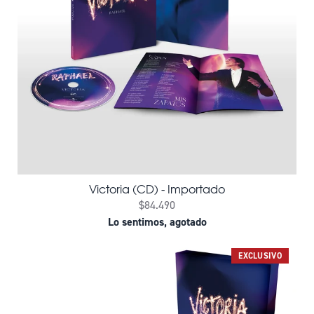
Victoria (CD) - Importado
$84.490
Lo sentimos, agotado
EXCLUSIVO