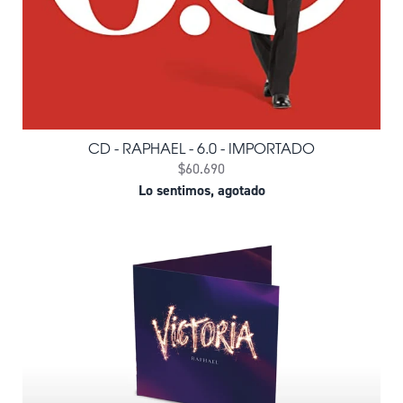
CD - RAPHAEL - 6.0 - IMPORTADO
$60.690
Lo sentimos, agotado