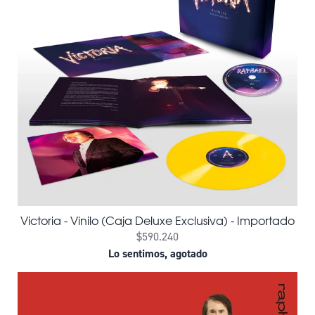
Victoria - Vinilo (Caja Deluxe Exclusiva) - Importado
$590.240
Lo sentimos, agotado