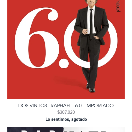
DOS VINILOS - RAPHAEL - 6.0 - IMPORTADO
$307.020
Lo sentimos, agotado