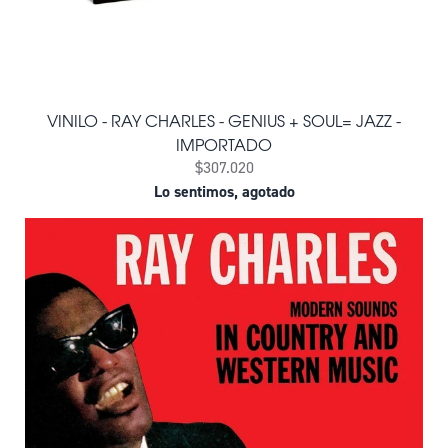
VINILO - RAY CHARLES - GENIUS + SOUL= JAZZ -
IMPORTADO
$307.020
Lo sentimos, agotado