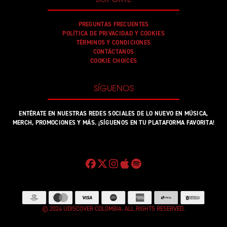
PREGUNTAS FRECUENTES
POLÍTICA DE PRIVACIDAD Y COOKIES
TÉRMINOS Y CONDICIONES
CONTÁCTANOS
COOKIE CHOICES
SÍGUENOS
ENTÉRATE EN NUESTRAS REDES SOCIALES DE LO NUEVO EN MÚSICA,
MERCH, PROMOCIONES Y MÁS. ¡SÍGUENOS EN TU PLATAFORMA FAVORITA!
© 2024 UDISCOVER COLOMBIA. ALL RIGHTS RESERVED.