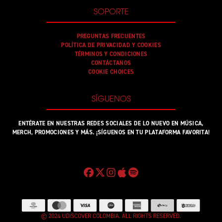
SOPORTE
PREGUNTAS FRECUENTES
POLÍTICA DE PRIVACIDAD Y COOKIES
TÉRMINOS Y CONDICIONES
CONTÁCTANOS
COOKIE CHOICES
SÍGUENOS
ENTÉRATE EN NUESTRAS REDES SOCIALES DE LO NUEVO EN MÚSICA,
MERCH, PROMOCIONES Y MÁS. ¡SÍGUENOS EN TU PLATAFORMA FAVORITA!
© 2024 UDISCOVER COLOMBIA. ALL RIGHTS RESERVED.