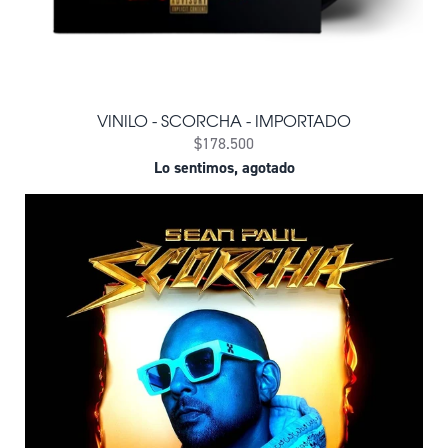
VINILO - SCORCHA - IMPORTADO
$178.500
Lo sentimos, agotado