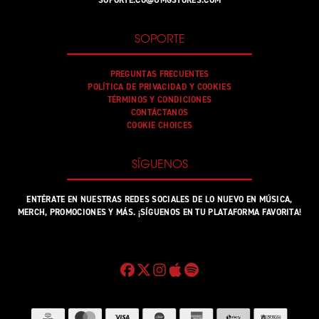
SOPORTE
PREGUNTAS FRECUENTES
POLÍTICA DE PRIVACIDAD Y COOKIES
TÉRMINOS Y CONDICIONES
CONTÁCTANOS
COOKIE CHOICES
SÍGUENOS
ENTÉRATE EN NUESTRAS REDES SOCIALES DE LO NUEVO EN MÚSICA,
MERCH, PROMOCIONES Y MÁS. ¡SÍGUENOS EN TU PLATAFORMA FAVORITA!