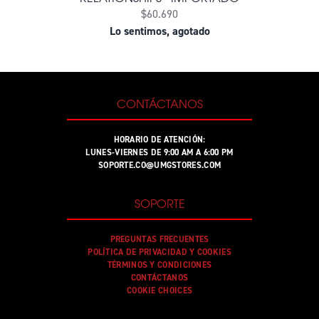
$60.690
Lo sentimos, agotado
CONTÁCTANOS
HORARIO DE ATENCIÓN:
LUNES-VIERNES DE 9:00 AM A 6:00 PM
SOPORTE.CO@UMGSTORES.COM
SOPORTE
PREGUNTAS FRECUENTES
POLÍTICA DE PRIVACIDAD Y COOKIES
TÉRMINOS Y CONDICIONES
CONTÁCTANOS
COOKIE CHOICES