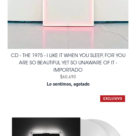
CD - THE 1975 - I LIKE IT WHEN YOU SLEEP, FOR YOU
ARE SO BEAUTIFUL YET SO UNAWARE OF IT -
IMPORTADO
$60.690
Lo sentimos, agotado
EXCLUSIVO