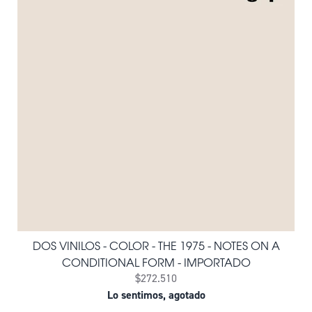
DOS VINILOS - COLOR - THE 1975 - NOTES ON A
CONDITIONAL FORM - IMPORTADO
$272.510
Lo sentimos, agotado