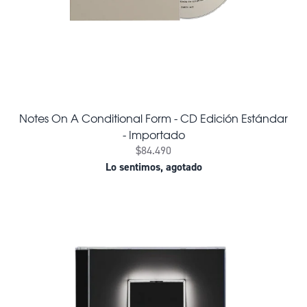
Notes On A Conditional Form - CD Edición Estándar
- Importado
$84.490
Lo sentimos, agotado