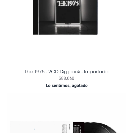
The 1975 - 2CD Digipack - Importado
$88.060
Lo sentimos, agotado