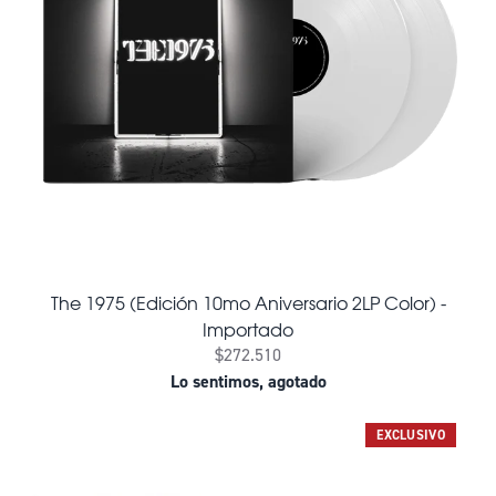
The 1975 (Edición 10mo Aniversario 2LP Color) -
Importado
$272.510
Lo sentimos, agotado
EXCLUSIVO