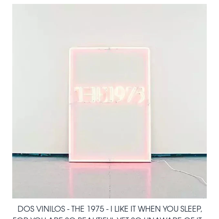
DOS VINILOS - THE 1975 - I LIKE IT WHEN YOU SLEEP,