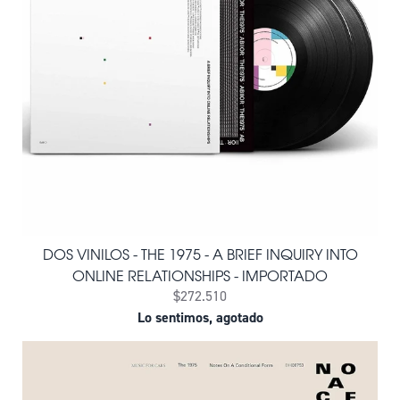
DOS VINILOS - THE 1975 - A BRIEF INQUIRY INTO
ONLINE RELATIONSHIPS - IMPORTADO
$272.510
Lo sentimos, agotado