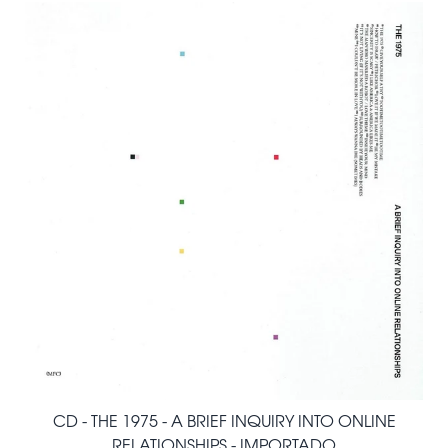
CD - THE 1975 - A BRIEF INQUIRY INTO ONLINE
RELATIONSHIPS - IMPORTADO