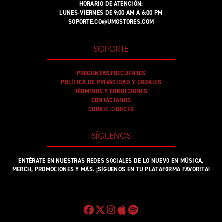
HORARIO DE ATENCIÓN:
LUNES-VIERNES DE 9:00 AM A 6:00 PM
SOPORTE.CO@UMGSTORES.COM
SOPORTE
PREGUNTAS FRECUENTES
POLÍTICA DE PRIVACIDAD Y COOKIES
TÉRMINOS Y CONDICIONES
CONTÁCTANOS
COOKIE CHOICES
SÍGUENOS
ENTÉRATE EN NUESTRAS REDES SOCIALES DE LO NUEVO EN MÚSICA,
MERCH, PROMOCIONES Y MÁS. ¡SÍGUENOS EN TU PLATAFORMA FAVORITA!