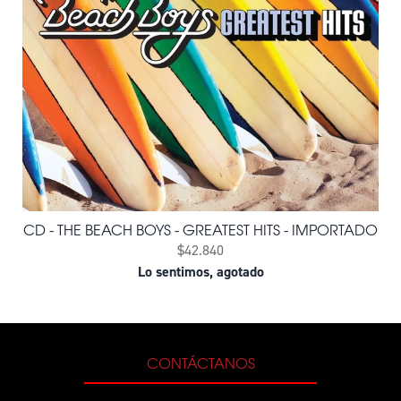
CD - THE BEACH BOYS - GREATEST HITS - IMPORTADO
$42.840
Lo sentimos, agotado
CONTÁCTANOS