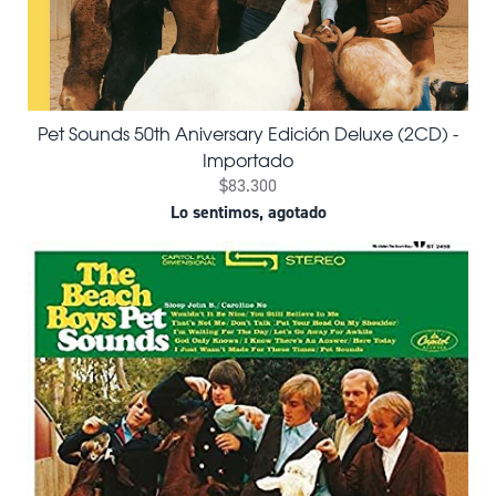
Pet Sounds 50th Aniversary Edición Deluxe (2CD) -
Importado
$83.300
Lo sentimos, agotado