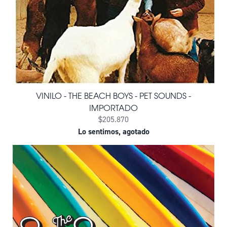
VINILO - THE BEACH BOYS - PET SOUNDS -
IMPORTADO
$205.870
Lo sentimos, agotado