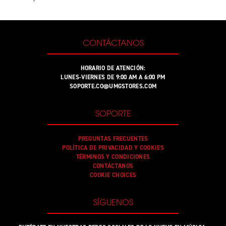
CONTÁCTANOS
HORARIO DE ATENCIÓN:
LUNES-VIERNES DE 9:00 AM A 6:00 PM
SOPORTE.CO@UMGSTORES.COM
SOPORTE
PREGUNTAS FRECUENTES
POLÍTICA DE PRIVACIDAD Y COOKIES
TÉRMINOS Y CONDICIONES
CONTÁCTANOS
COOKIE CHOICES
SÍGUENOS