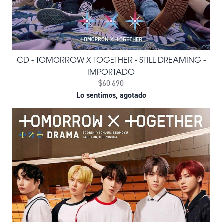
CD - TOMORROW X TOGETHER - STILL DREAMING -
IMPORTADO
$60.690
Lo sentimos, agotado