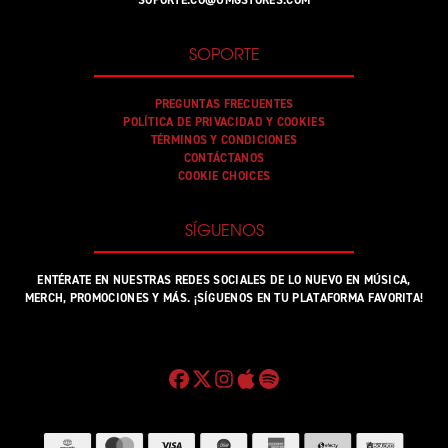
SOPORTE
PREGUNTAS FRECUENTES
POLÍTICA DE PRIVACIDAD Y COOKIES
TÉRMINOS Y CONDICIONES
CONTÁCTANOS
COOKIE CHOICES
SÍGUENOS
ENTÉRATE EN NUESTRAS REDES SOCIALES DE LO NUEVO EN MÚSICA,
MERCH, PROMOCIONES Y MÁS. ¡SÍGUENOS EN TU PLATAFORMA FAVORITA!