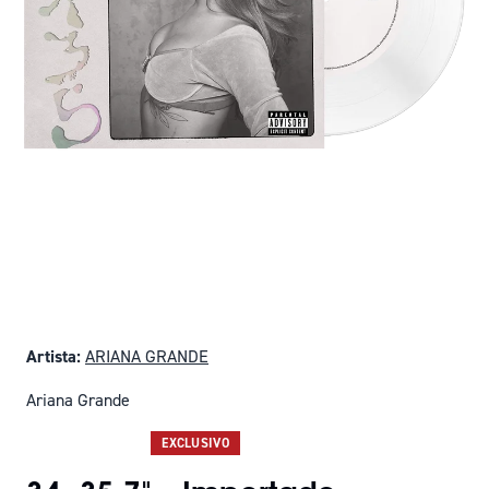
Artista:
ARIANA GRANDE
Ariana Grande
SOLO QUEDAN 11
EXCLUSIVO