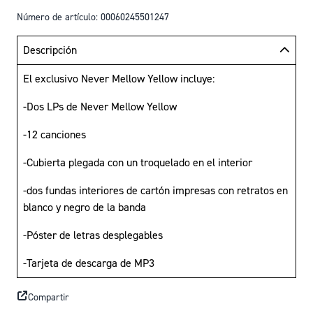
Número de artículo: 00060245501247
Descripción
El exclusivo Never Mellow Yellow incluye:
-Dos LPs de Never Mellow Yellow
-12 canciones
-Cubierta plegada con un troquelado en el interior
-dos fundas interiores de cartón impresas con retratos en
blanco y negro de la banda
-Póster de letras desplegables
-Tarjeta de descarga de MP3
Compartir