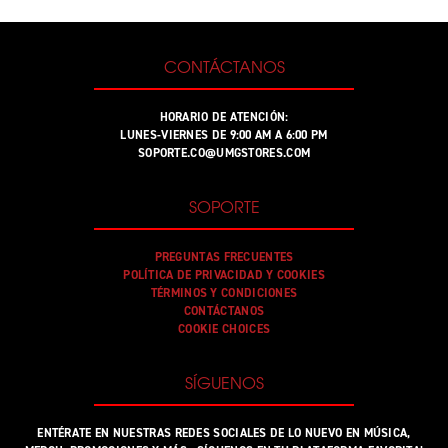
CONTÁCTANOS
HORARIO DE ATENCIÓN:
LUNES-VIERNES DE 9:00 AM A 6:00 PM
SOPORTE.CO@UMGSTORES.COM
SOPORTE
PREGUNTAS FRECUENTES
POLÍTICA DE PRIVACIDAD Y COOKIES
TÉRMINOS Y CONDICIONES
CONTÁCTANOS
COOKIE CHOICES
SÍGUENOS
ENTÉRATE EN NUESTRAS REDES SOCIALES DE LO NUEVO EN MÚSICA,