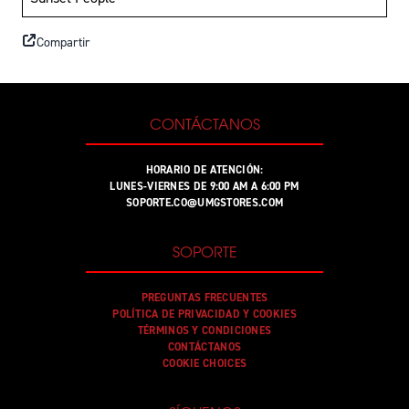
Compartir
CONTÁCTANOS
HORARIO DE ATENCIÓN:
LUNES-VIERNES DE 9:00 AM A 6:00 PM
SOPORTE.CO@UMGSTORES.COM
SOPORTE
PREGUNTAS FRECUENTES
POLÍTICA DE PRIVACIDAD Y COOKIES
TÉRMINOS Y CONDICIONES
CONTÁCTANOS
COOKIE CHOICES