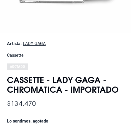
Artista:
LADY GAGA
Cassette
AGOTADO
CASSETTE - LADY GAGA -
CHROMATICA - IMPORTADO
$134.470
Lo sentimos, agotado