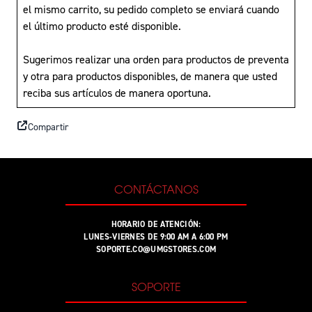
el mismo carrito, su pedido completo se enviará cuando
el último producto esté disponible.
Sugerimos realizar una orden para productos de preventa
y otra para productos disponibles, de manera que usted
reciba sus artículos de manera oportuna.
Compartir
CONTÁCTANOS
HORARIO DE ATENCIÓN:
LUNES-VIERNES DE 9:00 AM A 6:00 PM
SOPORTE.CO@UMGSTORES.COM
SOPORTE