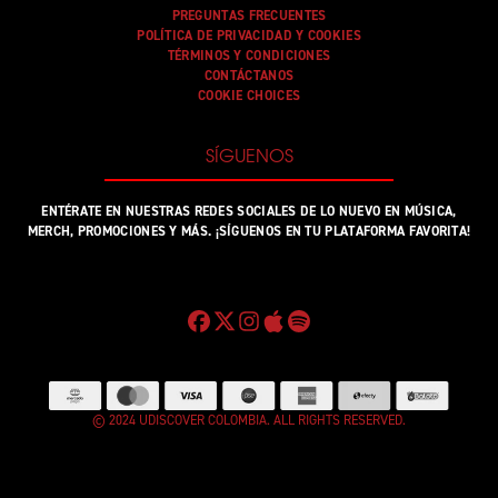
PREGUNTAS FRECUENTES
POLÍTICA DE PRIVACIDAD Y COOKIES
TÉRMINOS Y CONDICIONES
CONTÁCTANOS
COOKIE CHOICES
SÍGUENOS
ENTÉRATE EN NUESTRAS REDES SOCIALES DE LO NUEVO EN MÚSICA,
MERCH, PROMOCIONES Y MÁS. ¡SÍGUENOS EN TU PLATAFORMA FAVORITA!
© 2024 UDISCOVER COLOMBIA. ALL RIGHTS RESERVED.