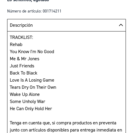
Número de artículo: 001714211
Descripción
TRACKLIST:
Rehab
You Know I'm No Good
Me & Mr Jones
Just Friends
Back To Black
Love Is A Losing Game
Tears Dry On Their Own
Wake Up Alone
Some Unholy War
He Can Only Hold Her
Tenga en cuenta que, si compra productos en preventa
junto con artículos disponibles para entrega inmediata en