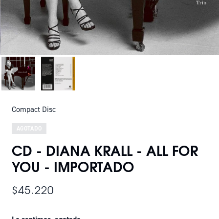
Compact Disc
AGOTADO
CD - DIANA KRALL - ALL FOR
YOU - IMPORTADO
$45.220