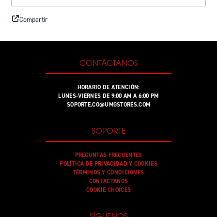
Compartir
CONTÁCTANOS
HORARIO DE ATENCIÓN:
LUNES-VIERNES DE 9:00 AM A 6:00 PM
SOPORTE.CO@UMGSTORES.COM
SOPORTE
PREGUNTAS FRECUENTES
POLÍTICA DE PRIVACIDAD Y COOKIES
TÉRMINOS Y CONDICIONES
CONTÁCTANOS
COOKIE CHOICES
SÍGUENOS