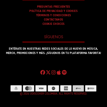
PREGUNTAS FRECUENTES
POLÍTICA DE PRIVACIDAD Y COOKIES
TÉRMINOS Y CONDICIONES
CONTÁCTANOS
COOKIE CHOICES
SÍGUENOS
ENTÉRATE EN NUESTRAS REDES SOCIALES DE LO NUEVO EN MÚSICA,
MERCH, PROMOCIONES Y MÁS. ¡SÍGUENOS EN TU PLATAFORMA FAVORITA!
© 2024 UDISCOVER COLOMBIA. ALL RIGHTS RESERVED.