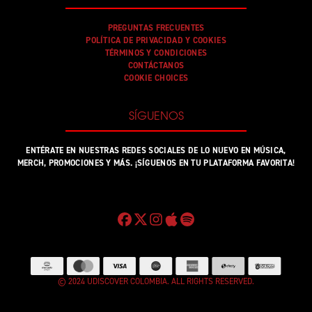
PREGUNTAS FRECUENTES
POLÍTICA DE PRIVACIDAD Y COOKIES
TÉRMINOS Y CONDICIONES
CONTÁCTANOS
COOKIE CHOICES
SÍGUENOS
ENTÉRATE EN NUESTRAS REDES SOCIALES DE LO NUEVO EN MÚSICA,
MERCH, PROMOCIONES Y MÁS. ¡SÍGUENOS EN TU PLATAFORMA FAVORITA!
© 2024 UDISCOVER COLOMBIA. ALL RIGHTS RESERVED.