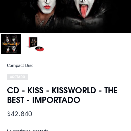
Compact Disc
AGOTADO
CD - KISS - KISSWORLD - THE
BEST - IMPORTADO
$42.840